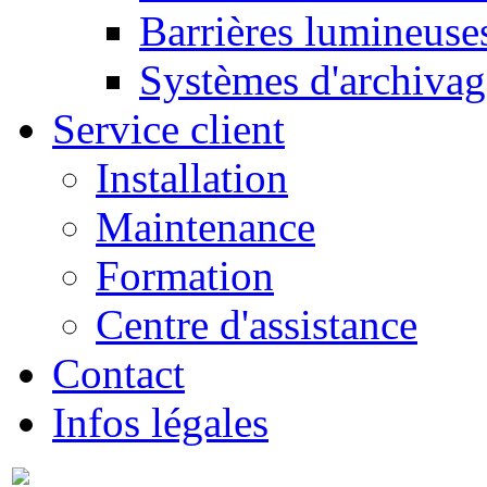
Barrières lumineuse
Systèmes d'archivag
Service client
Installation
Maintenance
Formation
Centre d'assistance
Contact
Infos légales