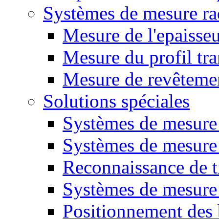
Systèmes de mesure ra
Mesure de l'epaisse
Mesure du profil tra
Mesure de revêteme
Solutions spéciales
Systèmes de mesure
Systèmes de mesure 
Reconnaissance de t
Systèmes de mesure 
Positionnement des