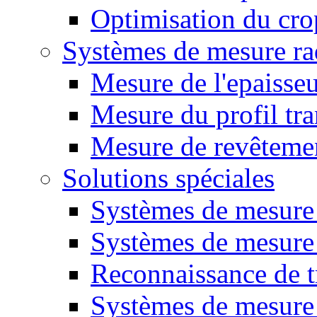
Optimisation du cro
Systèmes de mesure ra
Mesure de l'epaisse
Mesure du profil tra
Mesure de revêteme
Solutions spéciales
Systèmes de mesure
Systèmes de mesure 
Reconnaissance de t
Systèmes de mesure 