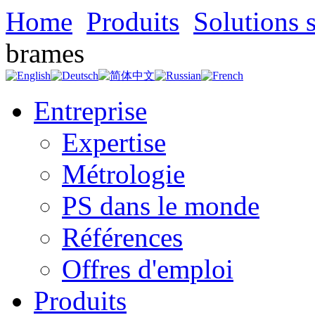
Home
Produits
Solutions 
brames
Entreprise
Expertise
Métrologie
PS dans le monde
Références
Offres d'emploi
Produits