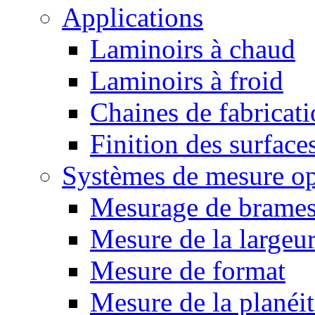
Applications
Laminoirs à chaud
Laminoirs à froid
Chaines de fabricat
Finition des surface
Systèmes de mesure op
Mesurage de brame
Mesure de la largeu
Mesure de format
Mesure de la planéit