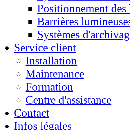
Positionnement des
Barrières lumineuse
Systèmes d'archivag
Service client
Installation
Maintenance
Formation
Centre d'assistance
Contact
Infos légales