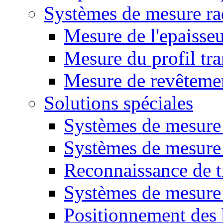
Systèmes de mesure ra
Mesure de l'epaisse
Mesure du profil tra
Mesure de revêteme
Solutions spéciales
Systèmes de mesure
Systèmes de mesure 
Reconnaissance de t
Systèmes de mesure 
Positionnement des