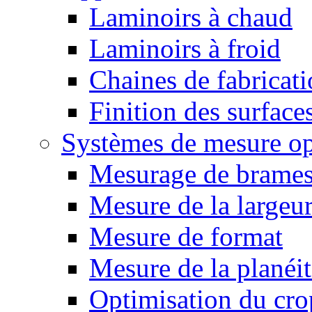
Laminoirs à chaud
Laminoirs à froid
Chaines de fabricat
Finition des surface
Systèmes de mesure op
Mesurage de brame
Mesure de la largeu
Mesure de format
Mesure de la planéit
Optimisation du cro