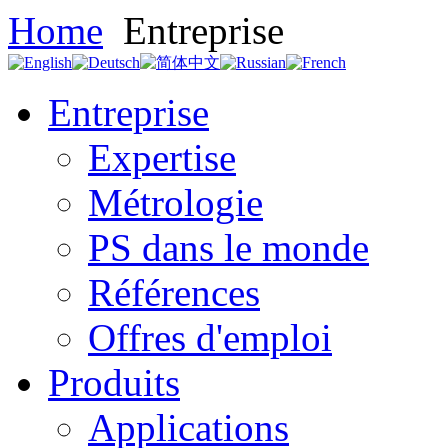
Home
Entreprise
Entreprise
Expertise
Métrologie
PS dans le monde
Références
Offres d'emploi
Produits
Applications