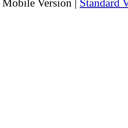
Mobile Version
|
Standard V