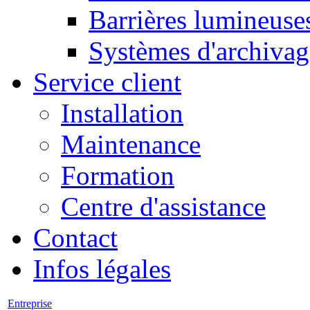
Barrières lumineuse
Systèmes d'archivag
Service client
Installation
Maintenance
Formation
Centre d'assistance
Contact
Infos légales
Entreprise