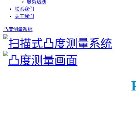
服务热线
联系我们
关于我们
凸度测量系统