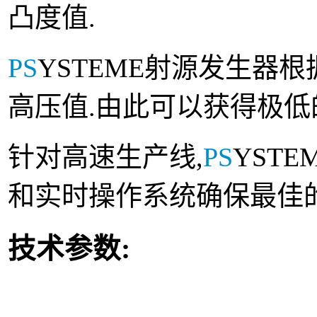
凸度值.
PS
YSTEME射源发生器
高压值.由此可以获得极
针对高速生产线,
PS
YST
和实时操作系统确保最佳
技术参数: