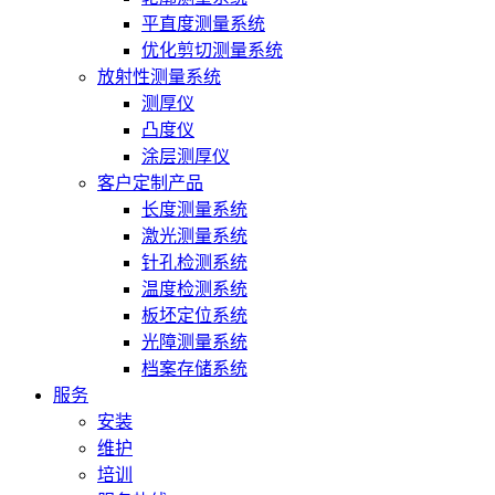
平直度测量系统
优化剪切测量系统
放射性测量系统
测厚仪
凸度仪
涂层测厚仪
客户定制产品
长度测量系统
激光测量系统
针孔检测系统
温度检测系统
板坯定位系统
光障测量系统
档案存储系统
服务
安装
维护
培训